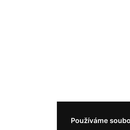
Používáme soubo