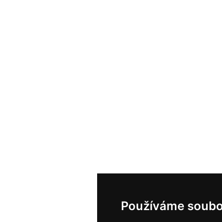
Používáme soubo