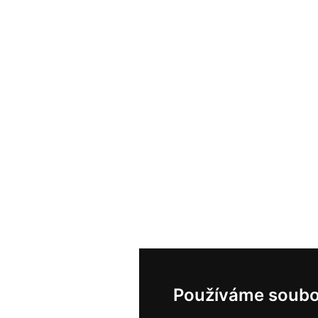
Používáme soubo