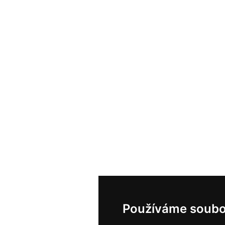
Používáme soubo