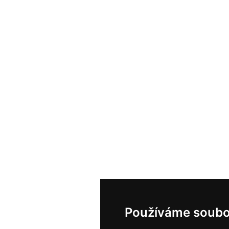
Používáme soubo