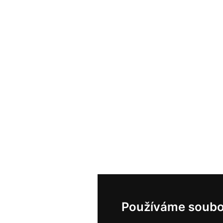
Používáme soubo