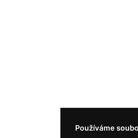
Používáme soubo