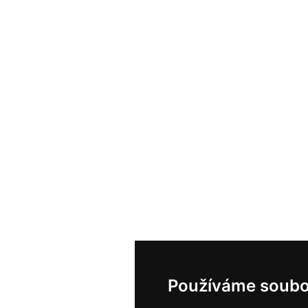
Používáme soubo