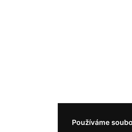
Používáme soubo