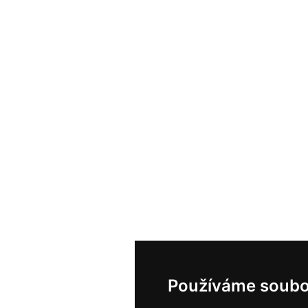
Používáme soubo