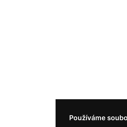
Používáme soubo