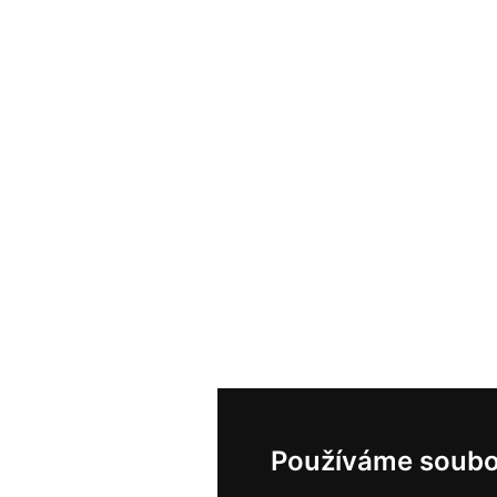
Používáme soubo