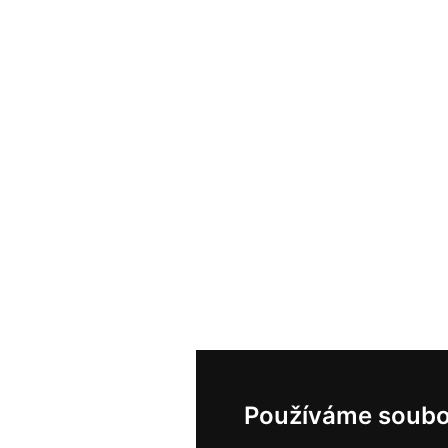
Používáme soubo