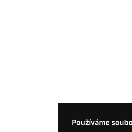
Používáme soubo