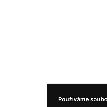
Používáme soubo