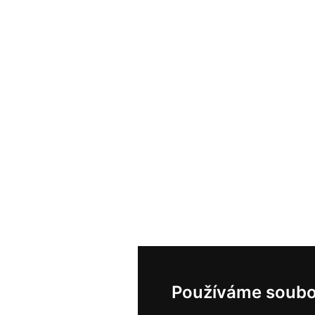
Používáme soubo