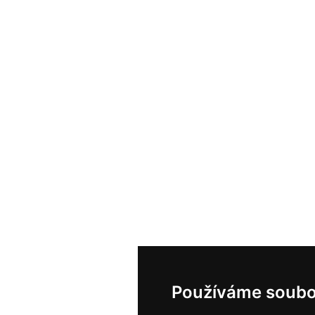
Používáme soubo