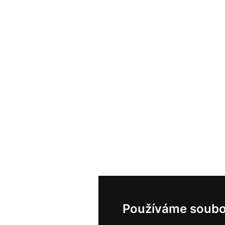
Používáme soubo