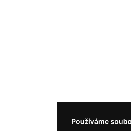
Používáme soubo