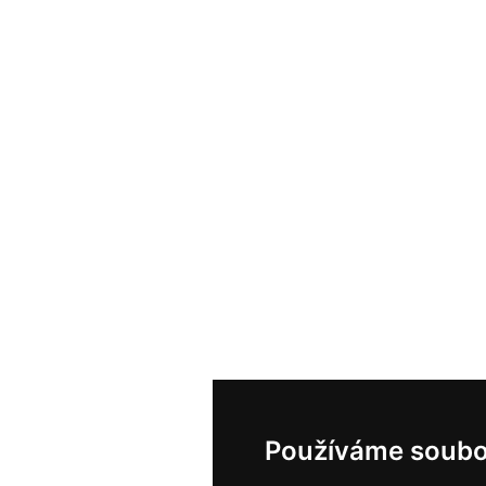
Používáme soubo