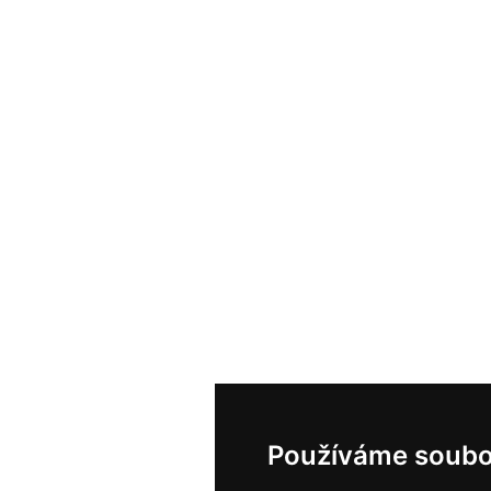
Používáme soubo