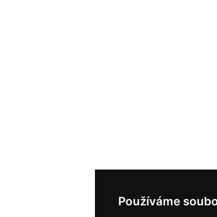
Používáme soubo