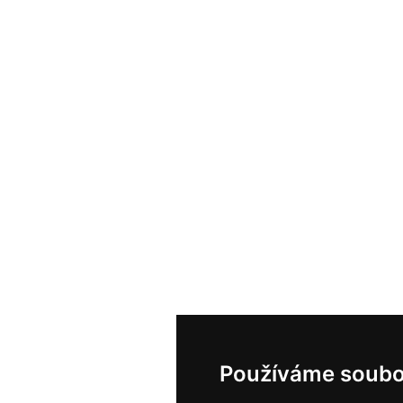
Používáme soubo