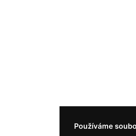
Používáme soubo