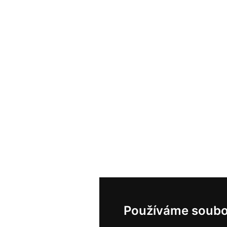
Používáme soubo