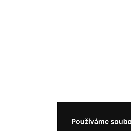
Používáme soubo