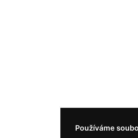
Používáme soubo