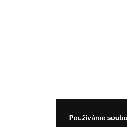
Používáme soubo