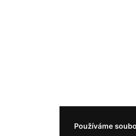
Používáme soubo