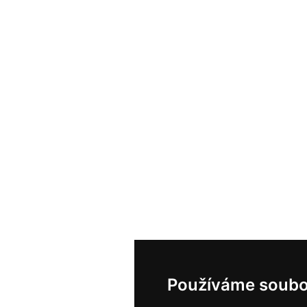
Používáme soubo