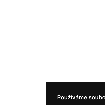
Používáme soubo