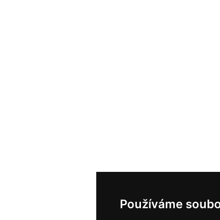
Používáme soubo