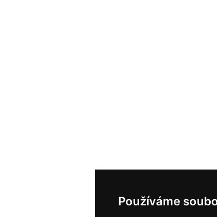
Používáme soubo