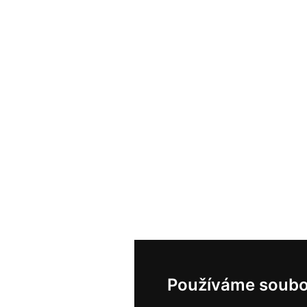
Používáme soubo