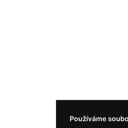
Používáme soubo