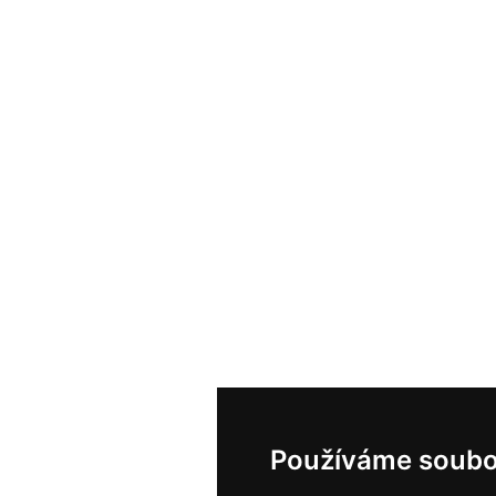
Používáme soubo