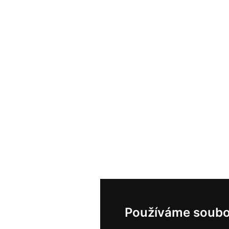
Používáme soubo