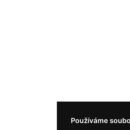
Používáme soubo