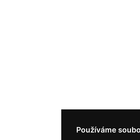
Používáme soubo