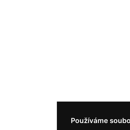
Používáme soubo