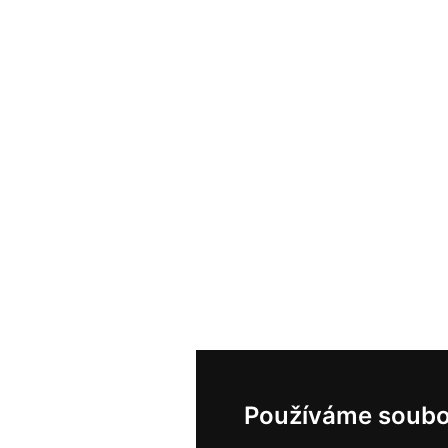
Používáme soubo