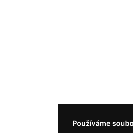
Používáme soubo