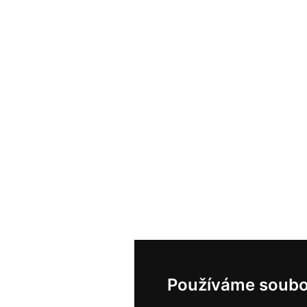
Používáme soubo