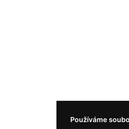
Používáme soubo