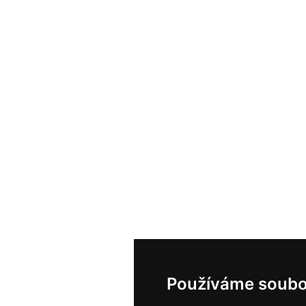
Používáme soubo