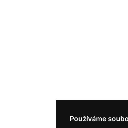
Používáme soubo