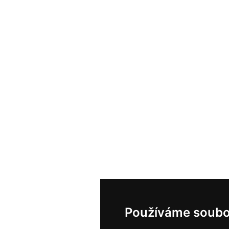
Používáme soubo