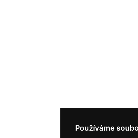
Používáme soubo