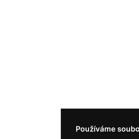
Používáme soubo