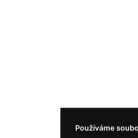
Používáme soubo